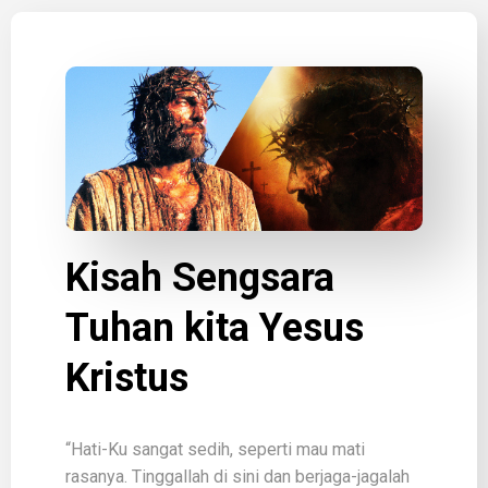
Kisah Sengsara
Tuhan kita Yesus
Kristus
“Hati-Ku sangat sedih, seperti mau mati
rasanya. Tinggallah di sini dan berjaga-jagalah