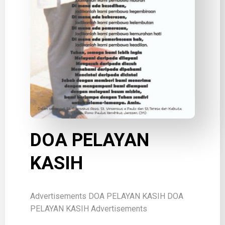
DOA PELAYAN
KASIH
Advertisements DOA PELAYAN KASIH DOA
PELAYAN KASIH Advertisements