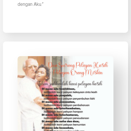
dengan Aku.”