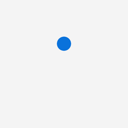
post:
Tinggalkan Balasan
Alamat email Anda tidak akan dipublikasikan.
Ruas yang
wajib ditandai
*
Komentar
*