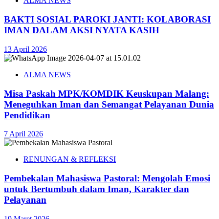
ALMA NEWS
BAKTI SOSIAL PAROKI JANTI: KOLABORASI
IMAN DALAM AKSI NYATA KASIH
13 April 2026
ALMA NEWS
Misa Paskah MPK/KOMDIK Keuskupan Malang:
Meneguhkan Iman dan Semangat Pelayanan Dunia
Pendidikan
7 April 2026
RENUNGAN & REFLEKSI
Pembekalan Mahasiswa Pastoral: Mengolah Emosi
untuk Bertumbuh dalam Iman, Karakter dan
Pelayanan
19 Maret 2026