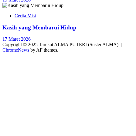
Cerita Misi
Kasih yang Membarui Hidup
17 Maret 2026
Copyright © 2025 Tarekat ALMA PUTERI (Suster ALMA).
|
ChromeNews
by AF themes.