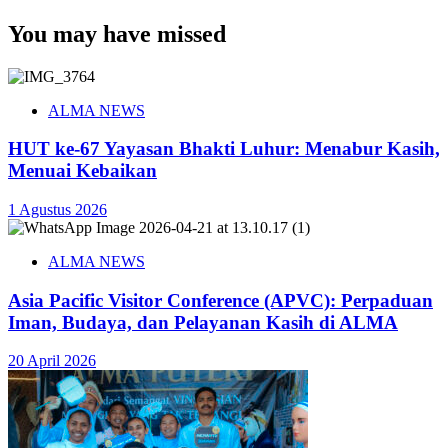
You may have missed
ALMA NEWS
HUT ke-67 Yayasan Bhakti Luhur: Menabur Kasih,
Menuai Kebaikan
1 Agustus 2026
ALMA NEWS
Asia Pacific Visitor Conference (APVC): Perpaduan
Iman, Budaya, dan Pelayanan Kasih di ALMA
20 April 2026