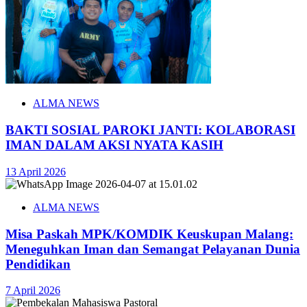
ALMA NEWS
BAKTI SOSIAL PAROKI JANTI: KOLABORASI
IMAN DALAM AKSI NYATA KASIH
13 April 2026
ALMA NEWS
Misa Paskah MPK/KOMDIK Keuskupan Malang:
Meneguhkan Iman dan Semangat Pelayanan Dunia
Pendidikan
7 April 2026