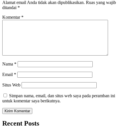
Alamat email Anda tidak akan dipublikasikan.
Ruas yang wajib
ditandai
*
Komentar
*
Nama
*
Email
*
Situs Web
Simpan nama, email, dan situs web saya pada peramban ini
untuk komentar saya berikutnya.
Recent Posts