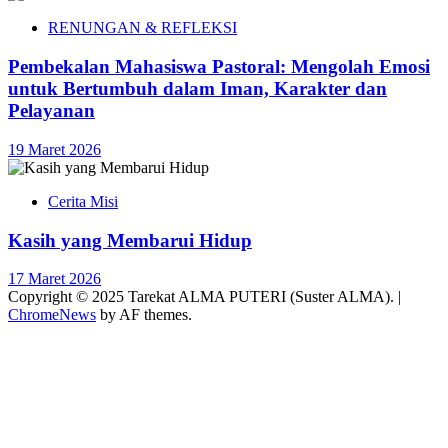
RENUNGAN & REFLEKSI
Pembekalan Mahasiswa Pastoral: Mengolah Emosi
untuk Bertumbuh dalam Iman, Karakter dan
Pelayanan
19 Maret 2026
Cerita Misi
Kasih yang Membarui Hidup
17 Maret 2026
Copyright © 2025 Tarekat ALMA PUTERI (Suster ALMA).
|
ChromeNews
by AF themes.